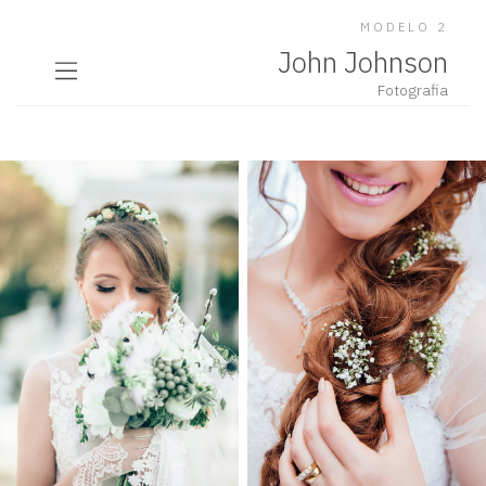
MODELO 2
John Johnson
Fotografia